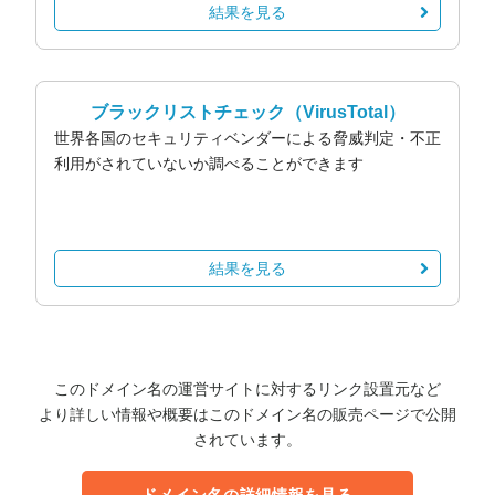
結果を見る
ブラックリストチェック
（VirusTotal）
世界各国のセキュリティベンダーによる脅威判定・不正
利用がされていないか調べることができます
結果を見る
このドメイン名の運営サイトに対するリンク設置元など
より詳しい情報や概要はこのドメイン名の販売ページで公開
されています。
ドメイン名の詳細情報を見る