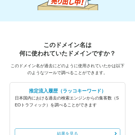
このドメイン名は
何に使われていたドメインですか？
このドメイン名が過去にどのように使用されていたかは以下
のようなツールで調べることができます。
推定流入履歴
（ラッコキーワード）
日本国内における過去の検索エンジンからの集客数（S
EOトラフィック）を調べることができます
結果を見る