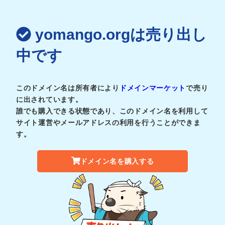
yomango.orgは売り出し
中です
このドメイン名は所有者により
ドメインマーケット
で売り
に出されています。
誰でも購入できる状態であり、このドメイン名を利用して
サイト運営やメールアドレスの利用を行うことができま
す。
ドメイン名を購入する