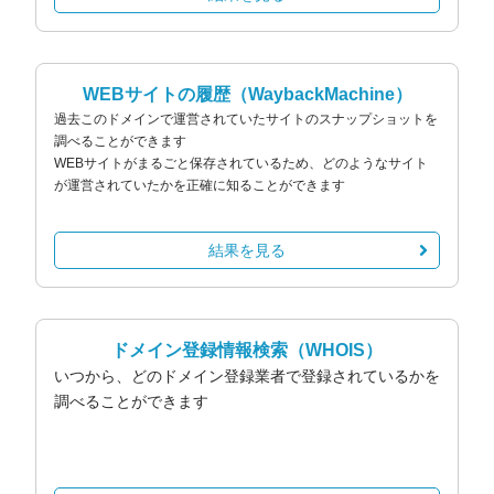
WEBサイトの履歴
（WaybackMachine）
過去このドメインで運営されていたサイトのスナップショットを
調べることができます
WEBサイトがまるごと保存されているため、どのようなサイト
が運営されていたかを正確に知ることができます
結果を見る
ドメイン登録情報検索
（WHOIS）
いつから、どのドメイン登録業者で登録されているかを
調べることができます